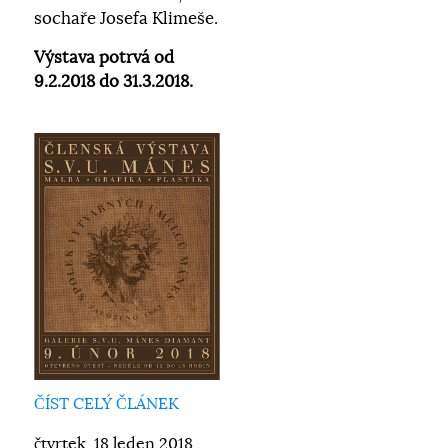
sochaře Josefa Klimeše.
Výstava potrvá od
9.2.2018 do 31.3.2018.
ČÍST CELÝ ČLÁNEK
čtvrtek, 18 leden 2018