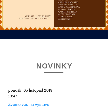
NOVINKY
pondělí, 05 listopad 2018
10:47
Zveme vás na výstavu