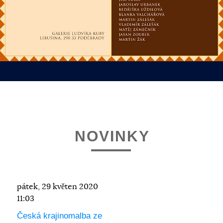
NOVINKY
pátek, 29 květen 2020
11:03
Česká krajinomalba ze