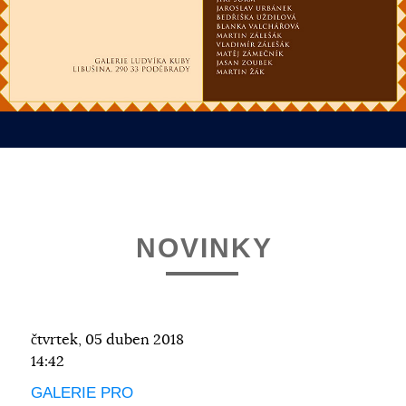
NOVINKY
čtvrtek, 05 duben 2018
14:42
GALERIE PRO