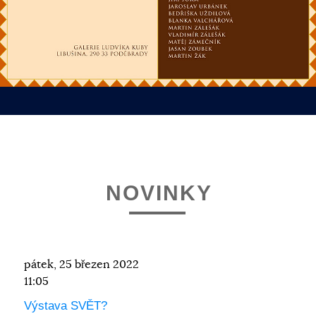
NOVINKY
pátek, 25 březen 2022
11:05
Výstava SVĚT?