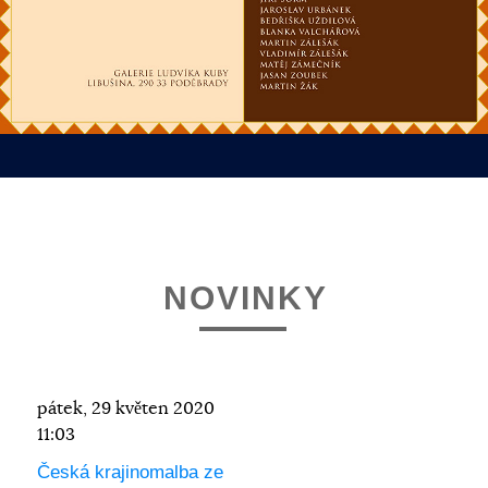
NOVINKY
pátek, 29 květen 2020
11:03
Česká krajinomalba ze