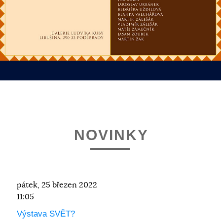
NOVINKY
pátek, 25 březen 2022
11:05
Výstava SVĚT?