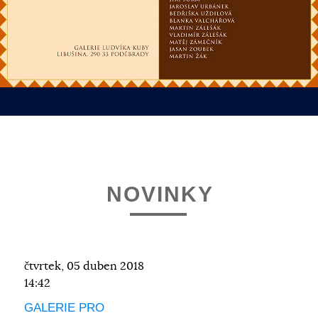
NOVINKY
čtvrtek, 05 duben 2018
14:42
GALERIE PRO