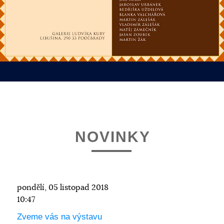
NOVINKY
pondělí, 05 listopad 2018
10:47
Zveme vás na výstavu