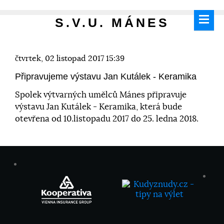
S.V.U. MÁNES
čtvrtek, 02 listopad 2017 15:39
Připravujeme výstavu Jan Kutálek - Keramika
Spolek výtvarných umělců Mánes připravuje
výstavu Jan Kutálek - Keramika, která bude
otevřena od 10.listopadu 2017 do 25. ledna 2018.