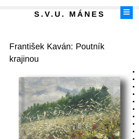
S.V.U. MÁNES
František Kaván: Poutník
krajinou