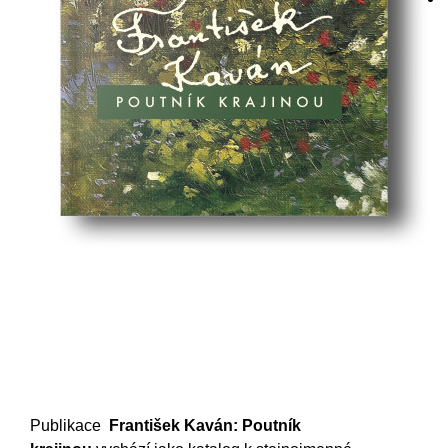
Publikace
František Kaván: Poutník